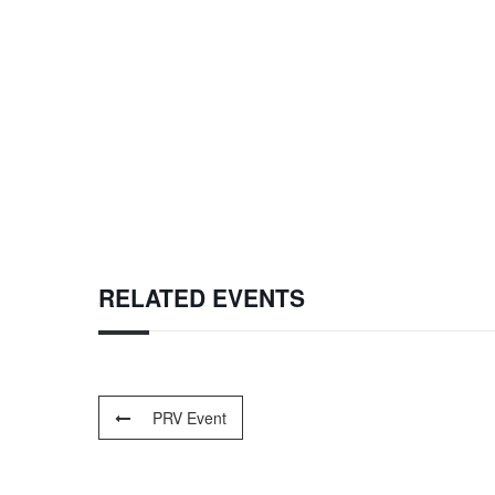
RELATED EVENTS
PRV Event