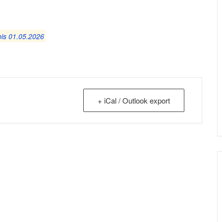
bis 01.05.2026
+ iCal / Outlook export