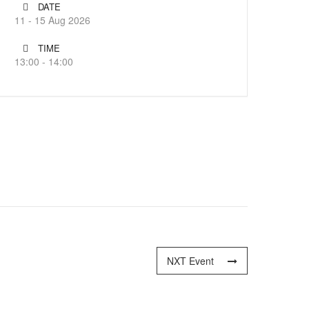
DATE
11 - 15 Aug 2026
TIME
13:00 - 14:00
NXT Event