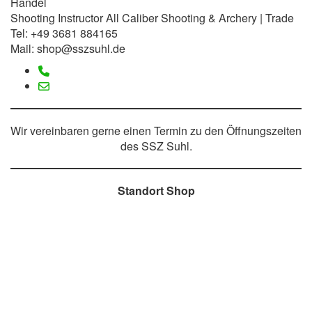
Handel
Shooting Instructor All Caliber Shooting & Archery | Trade
Tel: +49 3681 884165
Mail: shop@sszsuhl.de
Wir vereinbaren gerne einen Termin zu den Öffnungszeiten
des SSZ Suhl.
Standort Shop