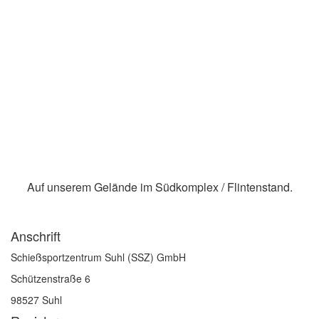
Auf unserem Gelände im Südkomplex / Flintenstand.
Anschrift
Schießsportzentrum Suhl (SSZ) GmbH
Schützenstraße 6
98527 Suhl