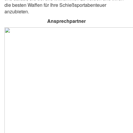
die besten Waffen für Ihre Schießsportabenteuer
anzubieten.
Ansprechpartner