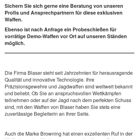
Sichern Sie sich gerne eine Beratung von unseren
Profis und Ansprechpartnern für diese exklusiven
Waffen.
Ebenso ist nach Anfrage ein Probeschießen für
vorrätige Demo-Waffen vor Ort auf unseren Ständen
möglich.
Die Firma Blaser steht seit Jahrzehnten für herausragende
Qualität und innovative Technologie. Ihre
Präzisionsgewehre und Jagdwaffen sind weltweit bekannt
und beliebt. Ob Sie an anspruchsvollen Wettkämpfen
teilnehmen oder auf der Jagd nach dem perfekten Schuss
sind, mit den Waffen von Blaser haben Sie stets eine
zuverlässige Begleiterin an Ihrer Seite.
Auch die Marke Browning hat einen exzellenten Ruf in der