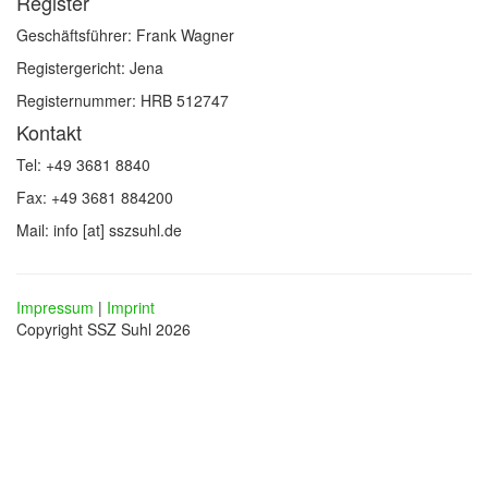
Register
Geschäftsführer: Frank Wagner
Registergericht: Jena
Registernummer: HRB 512747
Kontakt
Tel: +49 3681 8840
Fax: +49 3681 884200
Mail: info [at] sszsuhl.de
Impressum
|
Imprint
Copyright SSZ Suhl 2026