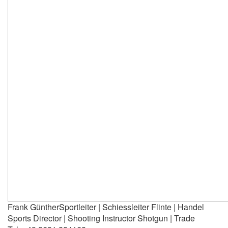
Frank Günther
Sportleiter | Schiessleiter Flinte | Handel
Sports Director | Shooting Instructor Shotgun | Trade