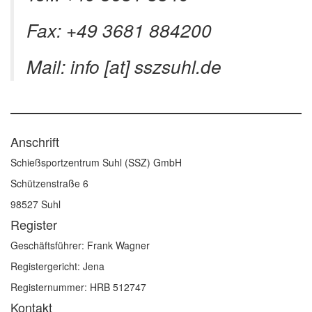
Fax: +49 3681 884200
Mail: info [at] sszsuhl.de
Anschrift
Schießsportzentrum Suhl (SSZ) GmbH
Schützenstraße 6
98527 Suhl
Register
Geschäftsführer: Frank Wagner
Registergericht: Jena
Registernummer: HRB 512747
Kontakt