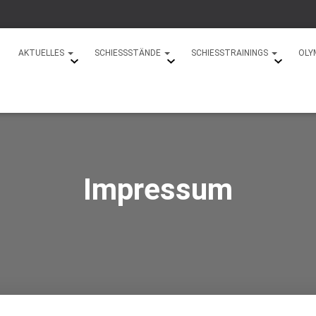
AKTUELLES
SCHIESSSTÄNDE
SCHIESSTRAININGS
OLY
Impressum