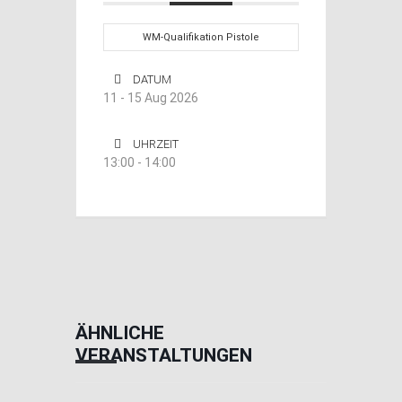
WM-Qualifikation Pistole
DATUM
11 - 15 Aug 2026
UHRZEIT
13:00 - 14:00
ÄHNLICHE
VERANSTALTUNGEN