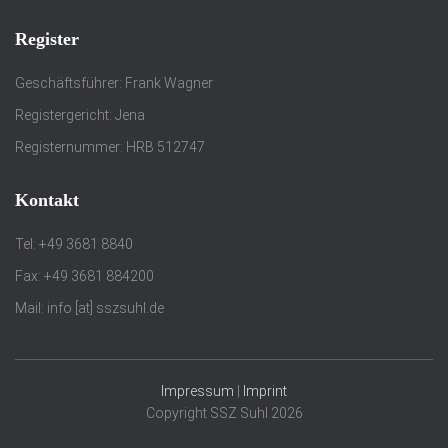
Register
Geschäftsführer: Frank Wagner
Registergericht: Jena
Registernummer: HRB 512747
Kontakt
Tel: +49 3681 8840
Fax: +49 3681 884200
Mail: info [at] sszsuhl.de
Impressum
|
Imprint
Copyright SSZ Suhl 2026