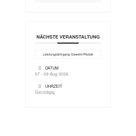
NÄCHSTE VERANSTALTUNG
Leistungslehrgang Gewehr/Pistole
DATUM
07 - 09 Aug 2026
UHRZEIT
Ganztägig