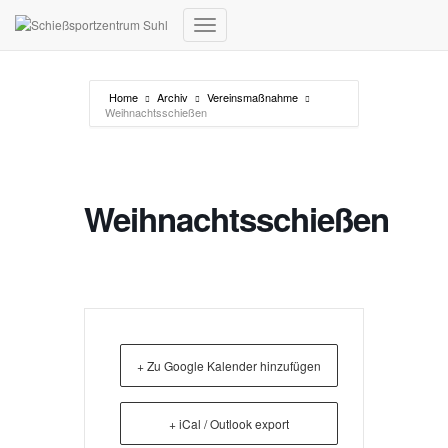
Navigation umschalten
Home
Archiv
Vereinsmaßnahme
Weihnachtsschießen
Weihnachtsschießen
+ Zu Google Kalender hinzufügen
+ iCal / Outlook export