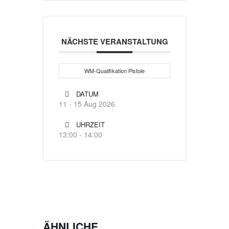
NÄCHSTE VERANSTALTUNG
WM-Qualifikation Pistole
DATUM
11 - 15 Aug 2026
UHRZEIT
13:00 - 14:00
ÄHNLICHE