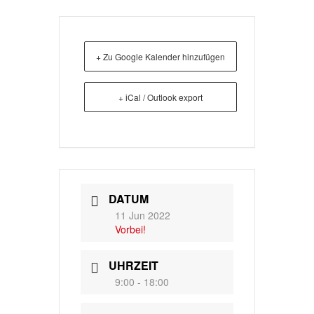
+ Zu Google Kalender hinzufügen
+ iCal / Outlook export
DATUM
11 Jun 2022
Vorbei!
UHRZEIT
9:00 - 18:00