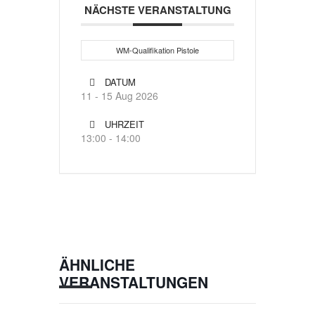
NÄCHSTE VERANSTALTUNG
WM-Qualifikation Pistole
DATUM
11 - 15 Aug 2026
UHRZEIT
13:00 - 14:00
ÄHNLICHE
VERANSTALTUNGEN