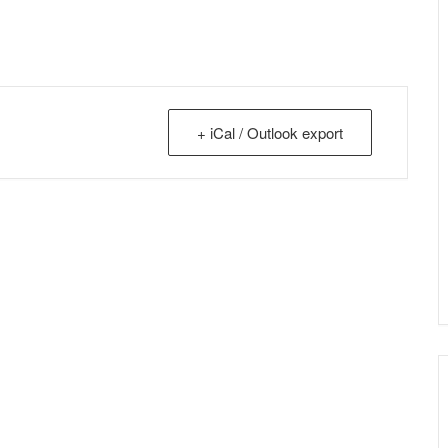
+ iCal / Outlook export