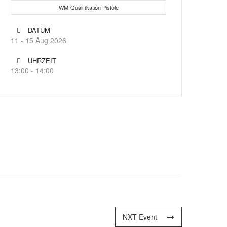
WM-Qualifikation Pistole
DATUM
11 - 15 Aug 2026
UHRZEIT
13:00 - 14:00
NXT Event