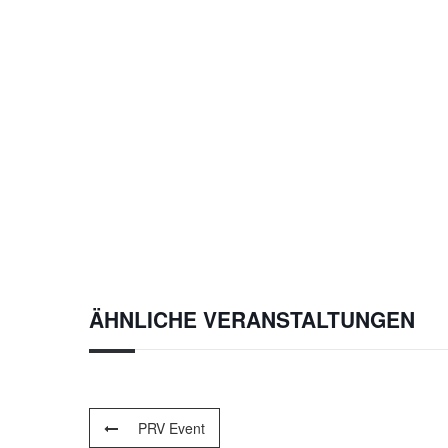
ÄHNLICHE VERANSTALTUNGEN
PRV Event