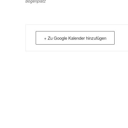
Bogenplatz
+ Zu Google Kalender hinzufügen