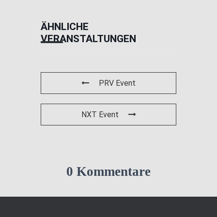
ÄHNLICHE
VERANSTALTUNGEN
PRV Event
NXT Event
0 Kommentare