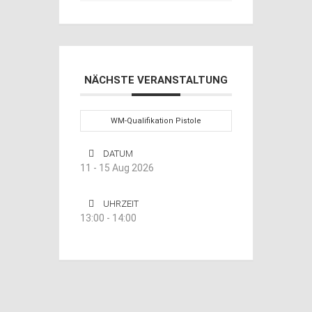
NÄCHSTE VERANSTALTUNG
WM-Qualifikation Pistole
DATUM
11 - 15 Aug 2026
UHRZEIT
13:00 - 14:00