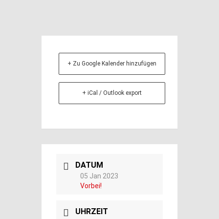
+ Zu Google Kalender hinzufügen
+ iCal / Outlook export
DATUM
05 Jan 2023
Vorbei!
UHRZEIT