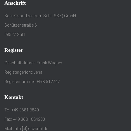
Anschrift
Schießsportzentrum Suhl (SSZ) GmbH
Schützenstraße 6
98527 Suhl
Register
Geschäftsführer: Frank Wagner
Registergericht: Jena
Registernummer: HRB 512747
Kontakt
Tel: +49 3681 8840
Fax: +49 3681 884200
Mail: info [at] sszsuhl.de