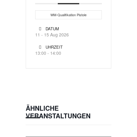
WM-Qualifikation Pistole
DATUM
11 - 15 Aug 2026
UHRZEIT
13:00 - 14:00
ÄHNLICHE
VERANSTALTUNGEN