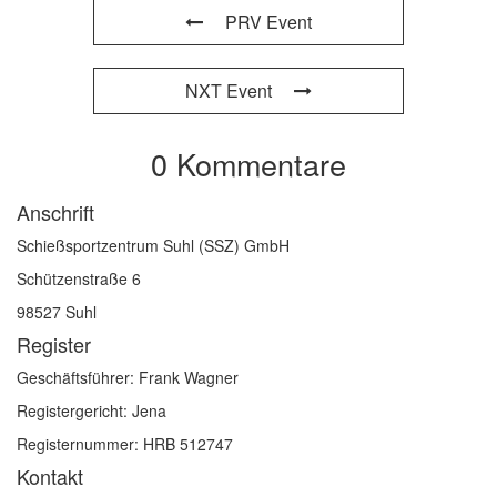
PRV Event
NXT Event
0 Kommentare
Anschrift
Schießsportzentrum Suhl (SSZ) GmbH
Schützenstraße 6
98527 Suhl
Register
Geschäftsführer: Frank Wagner
Registergericht: Jena
Registernummer: HRB 512747
Kontakt