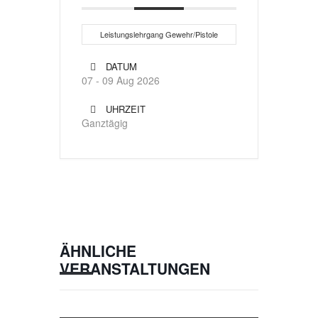
Leistungslehrgang Gewehr/Pistole
DATUM
07 - 09 Aug 2026
UHRZEIT
Ganztägig
ÄHNLICHE
VERANSTALTUNGEN