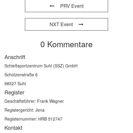
PRV Event
NXT Event
0 Kommentare
Anschrift
Schießsportzentrum Suhl (SSZ) GmbH
Schützenstraße 6
98527 Suhl
Register
Geschäftsführer: Frank Wagner
Registergericht: Jena
Registernummer: HRB 512747
Kontakt