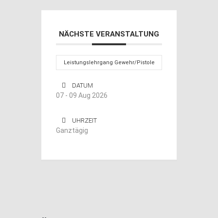
NÄCHSTE VERANSTALTUNG
Leistungslehrgang Gewehr/Pistole
DATUM
07 - 09 Aug 2026
UHRZEIT
Ganztägig