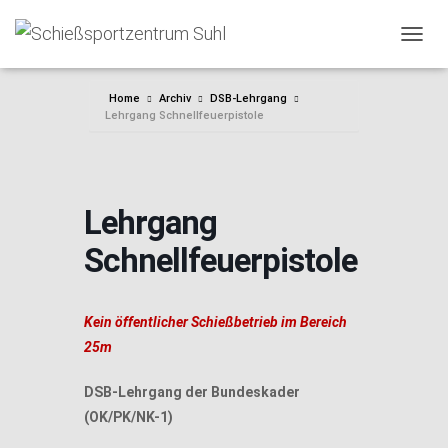
NAVIG
Home
Archiv
DSB-Lehrgang
Lehrgang Schnellfeuerpistole
Lehrgang
Schnellfeuerpistole
Kein öffentlicher Schießbetrieb im Bereich
25m
DSB-Lehrgang der Bundeskader
(OK/PK/NK-1)