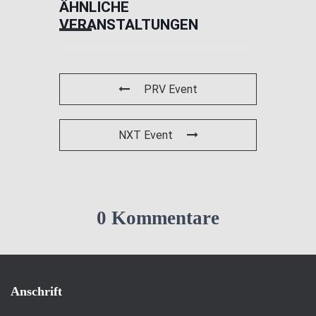
ÄHNLICHE
VERANSTALTUNGEN
PRV Event
NXT Event
0 Kommentare
Anschrift