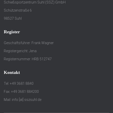
Schießsportzentrum Suhl (SSZ) GmbH
Schützenstraße 6
98527 Suhl
Register
Geschäftsführer: Frank Wagner
Registergericht: Jena
Registernummer: HRB 512747
Kontakt
Tel: +49 3681 8840
Fax: +49 3681 884200
Mail: info [at] sszsuhl.de