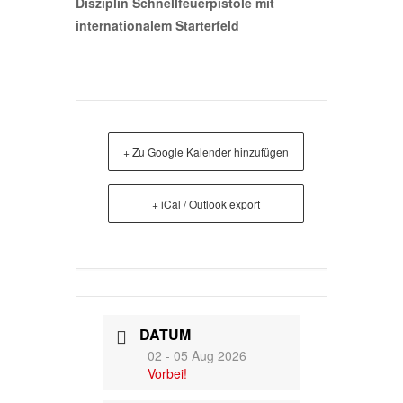
Disziplin
Schnellfeuerpistole mit
internationalem Starterfeld
+ Zu Google Kalender hinzufügen
+ iCal / Outlook export
DATUM
02 - 05 Aug 2026
Vorbei!