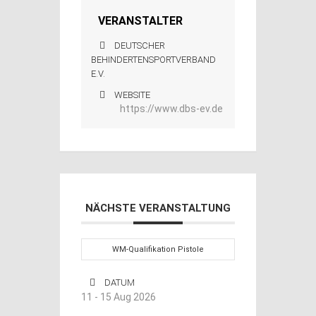
VERANSTALTER
DEUTSCHER
BEHINDERTENSPORTVERBAND
E.V.
WEBSITE
https://www.dbs-ev.de
NÄCHSTE VERANSTALTUNG
WM-Qualifikation Pistole
DATUM
11 - 15 Aug 2026