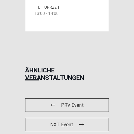
UHRZEIT
13:00 - 14:00
ÄHNLICHE
VERANSTALTUNGEN
PRV Event
NXT Event