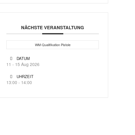
NÄCHSTE VERANSTALTUNG
WM-Qualifikation Pistole
DATUM
11 - 15 Aug 2026
UHRZEIT
13:00 - 14:00