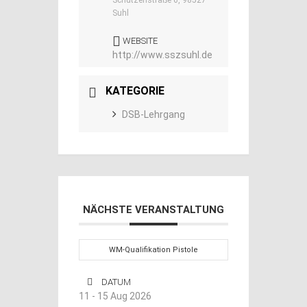
Suhl
WEBSITE
http://www.sszsuhl.de
KATEGORIE
DSB-Lehrgang
NÄCHSTE VERANSTALTUNG
WM-Qualifikation Pistole
DATUM
11 - 15 Aug 2026