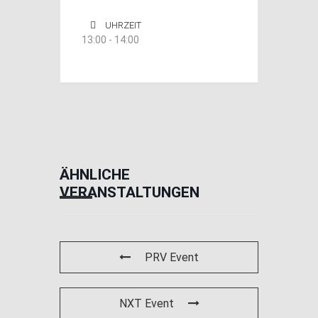
UHRZEIT
13:00 - 14:00
ÄHNLICHE
VERANSTALTUNGEN
PRV Event
NXT Event