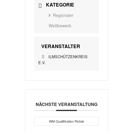
KATEGORIE
Regionaler
Wettbewerb
VERANSTALTER
ILMSCHÜTZENKREIS
E.V.
NÄCHSTE VERANSTALTUNG
WM-Qualifikation Pistole