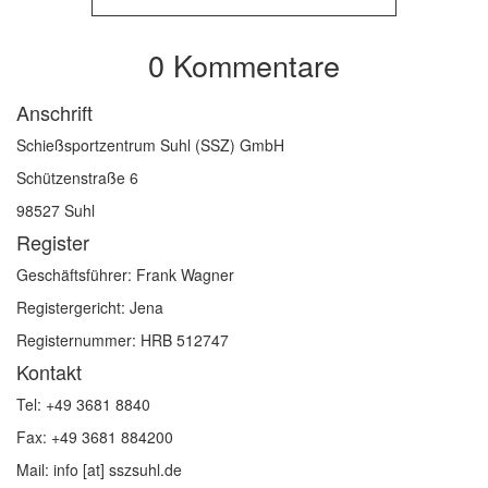
0 Kommentare
Anschrift
Schießsportzentrum Suhl (SSZ) GmbH
Schützenstraße 6
98527 Suhl
Register
Geschäftsführer: Frank Wagner
Registergericht: Jena
Registernummer: HRB 512747
Kontakt
Tel: +49 3681 8840
Fax: +49 3681 884200
Mail: info [at] sszsuhl.de