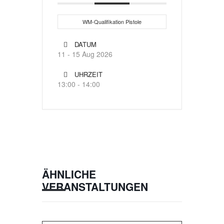
WM-Qualifikation Pistole
DATUM
11 - 15 Aug 2026
UHRZEIT
13:00 - 14:00
ÄHNLICHE
VERANSTALTUNGEN