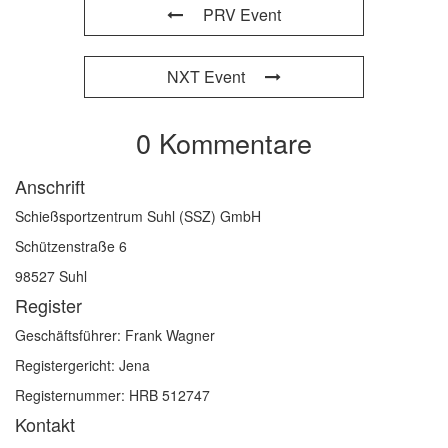
PRV Event
NXT Event
0 Kommentare
Anschrift
Schießsportzentrum Suhl (SSZ) GmbH
Schützenstraße 6
98527 Suhl
Register
Geschäftsführer: Frank Wagner
Registergericht: Jena
Registernummer: HRB 512747
Kontakt