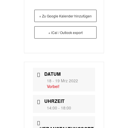
+ Zu Google Kalender hinzufügen
+ iCal / Outlook export
DATUM
18 - 19 Mrz 2022
Vorbei!
UHRZEIT
14:00 - 18:00