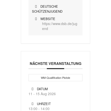
DEUTSCHE
SCHÜTZENJUGEND
WEBSITE
https://www.dsb.de/jug
end
NÄCHSTE VERANSTALTUNG
WM-Qualifikation Pistole
DATUM
11 - 15 Aug 2026
UHRZEIT
13:00 - 14:00