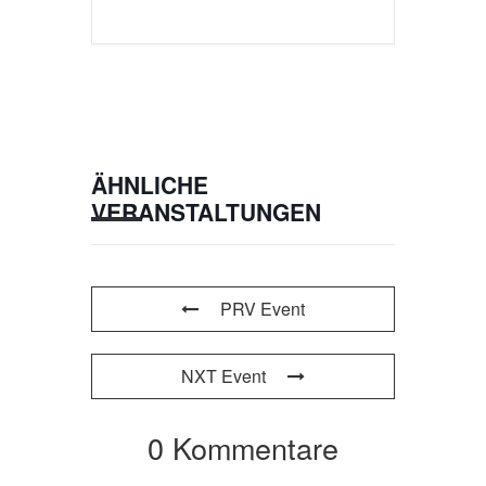
ÄHNLICHE
VERANSTALTUNGEN
PRV Event
NXT Event
0 Kommentare