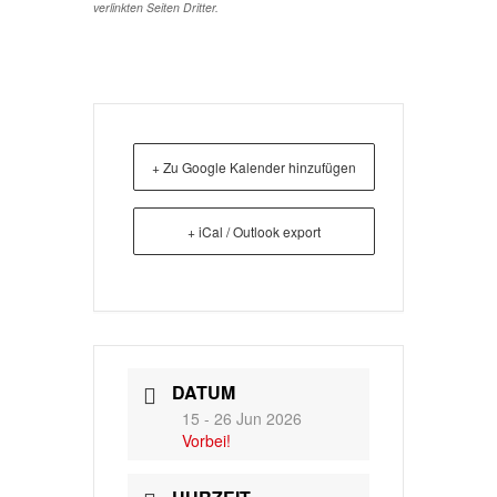
verlinkten Seiten Dritter.
+ Zu Google Kalender hinzufügen
+ iCal / Outlook export
DATUM
15 - 26 Jun 2026
Vorbei!