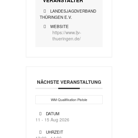
VERANSTALTER
LANDESJAGDVERBAND
THÜRINGEN E.V.
WEBSITE
https://www.ljv-
thueringen.de/
NÄCHSTE VERANSTALTUNG
WM-Qualifikation Pistole
DATUM
11 - 15 Aug 2026
UHRZEIT