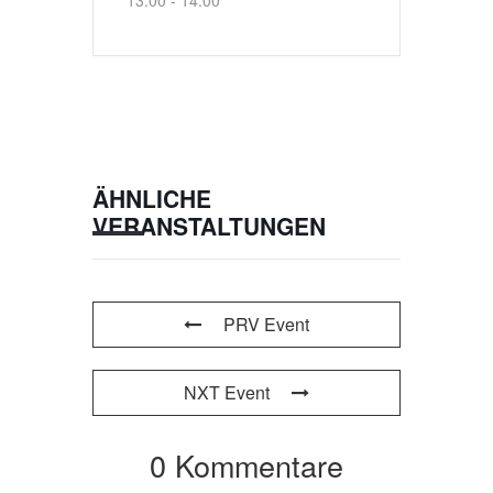
13:00 - 14:00
ÄHNLICHE
VERANSTALTUNGEN
PRV Event
NXT Event
0 Kommentare