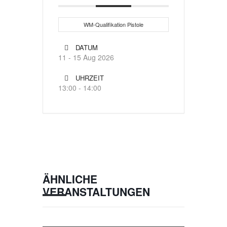
WM-Qualifikation Pistole
DATUM
11 - 15 Aug 2026
UHRZEIT
13:00 - 14:00
ÄHNLICHE
VERANSTALTUNGEN