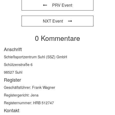
PRV Event
NXT Event
0 Kommentare
Anschrift
Schießsportzentrum Suhl (SSZ) GmbH
Schützenstraße 6
98527 Suhl
Register
Geschäftsführer: Frank Wagner
Registergericht: Jena
Registernummer: HRB 512747
Kontakt