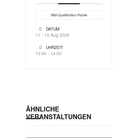
WM-Qualifikation Pistole
DATUM
11 - 15 Aug 2026
UHRZEIT
13:00 - 14:00
ÄHNLICHE
VERANSTALTUNGEN