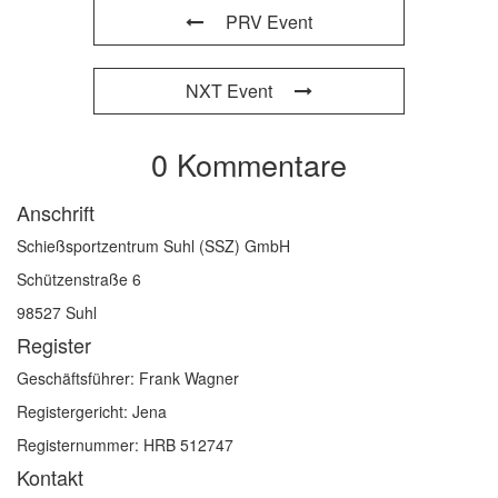
PRV Event
NXT Event
0 Kommentare
Anschrift
Schießsportzentrum Suhl (SSZ) GmbH
Schützenstraße 6
98527 Suhl
Register
Geschäftsführer: Frank Wagner
Registergericht: Jena
Registernummer: HRB 512747
Kontakt