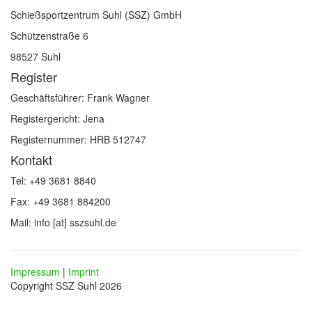
Schießsportzentrum Suhl (SSZ) GmbH
Schützenstraße 6
98527 Suhl
Register
Geschäftsführer: Frank Wagner
Registergericht: Jena
Registernummer: HRB 512747
Kontakt
Tel: +49 3681 8840
Fax: +49 3681 884200
Mail: info [at] sszsuhl.de
Impressum
|
Imprint
Copyright SSZ Suhl 2026