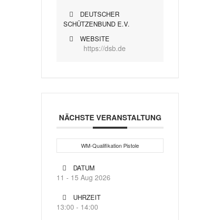
DEUTSCHER
SCHÜTZENBUND E.V.
WEBSITE
https://dsb.de
NÄCHSTE VERANSTALTUNG
WM-Qualifikation Pistole
DATUM
11 - 15 Aug 2026
UHRZEIT
13:00 - 14:00