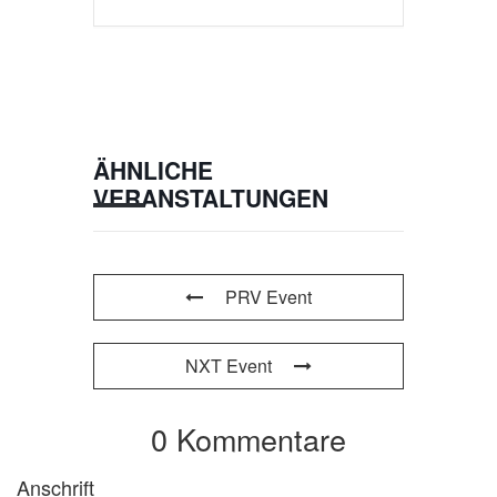
ÄHNLICHE
VERANSTALTUNGEN
PRV Event
NXT Event
0 Kommentare
Anschrift