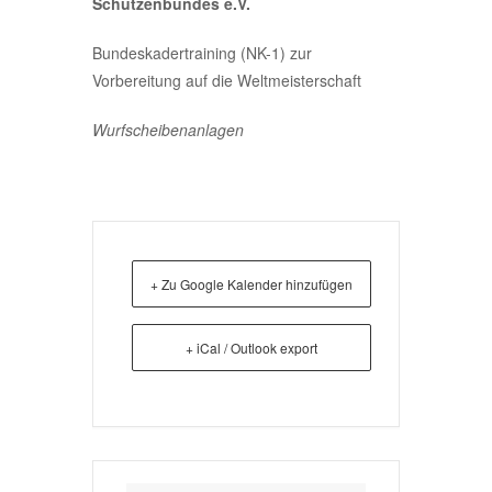
Schützenbundes e.V.
Bundeskadertraining (NK-1) zur
Vorbereitung auf die Weltmeisterschaft
Wurfscheibenanlagen
+ Zu Google Kalender hinzufügen
+ iCal / Outlook export