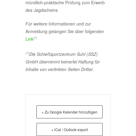
mündlich-praktische Prüfung zum Erwerb
des Jagdscheins
Für weitere Informationen und zur
Anmeldung gelangen Sie über folgenden
(*)
Link
(*)
Die Schießsportzentrum Suhl (SSZ)
GmbH übernimmt keinerlei Haftung für
Inhalte von verlinkten Seiten Dritter.
+ Zu Google Kalender hinzufügen
+ iCal / Outlook export