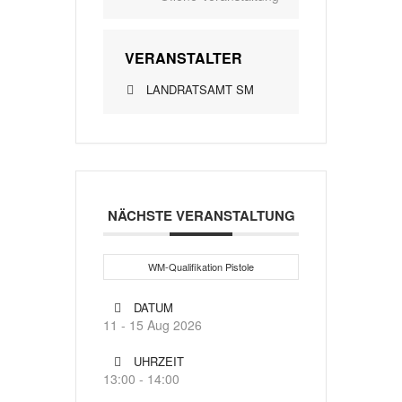
VERANSTALTER
LANDRATSAMT SM
NÄCHSTE VERANSTALTUNG
WM-Qualifikation Pistole
DATUM
11 - 15 Aug 2026
UHRZEIT
13:00 - 14:00