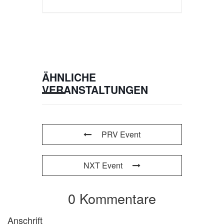
ÄHNLICHE
VERANSTALTUNGEN
PRV Event
NXT Event
0 Kommentare
Anschrift