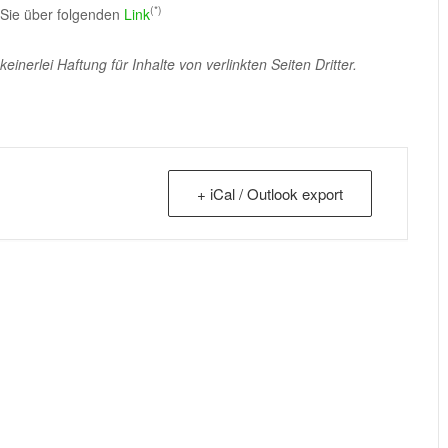
(*)
 Sie über folgenden
Link
erlei Haftung für Inhalte von verlinkten Seiten Dritter.
+ iCal / Outlook export