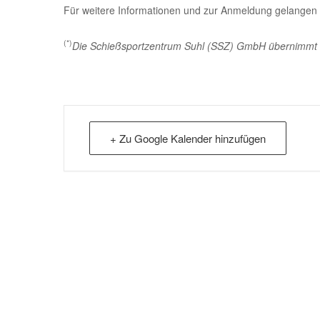
Für weitere Informationen und zur Anmeldung gelangen
(*)
Die Schießsportzentrum Suhl (SSZ) GmbH übernimmt kein
+ Zu Google Kalender hinzufügen