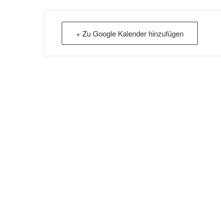
+ Zu Google Kalender hinzufügen