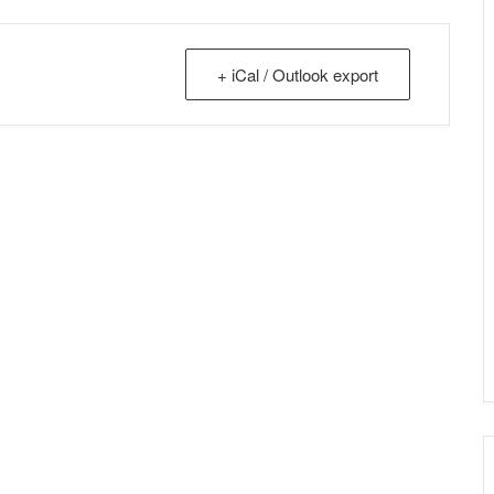
+ iCal / Outlook export