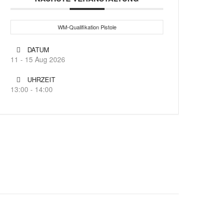
WM-Qualifikation Pistole
DATUM
11 - 15 Aug 2026
UHRZEIT
13:00 - 14:00