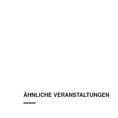
ÄHNLICHE VERANSTALTUNGEN