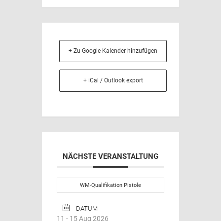
+ Zu Google Kalender hinzufügen
+ iCal / Outlook export
NÄCHSTE VERANSTALTUNG
WM-Qualifikation Pistole
DATUM
11 - 15 Aug 2026