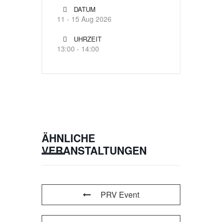
DATUM
11 - 15 Aug 2026
UHRZEIT
13:00 - 14:00
ÄHNLICHE
VERANSTALTUNGEN
PRV Event