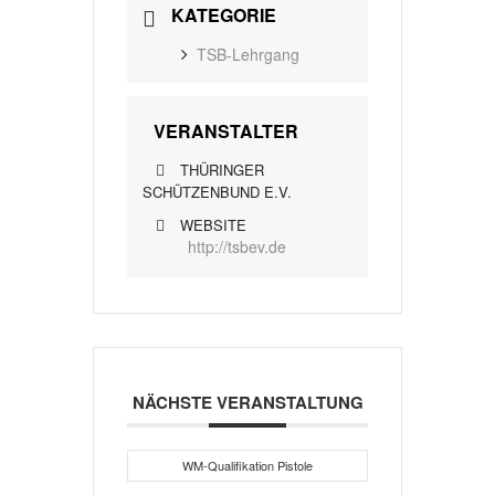
KATEGORIE
TSB-Lehrgang
VERANSTALTER
THÜRINGER
SCHÜTZENBUND E.V.
WEBSITE
http://tsbev.de
NÄCHSTE VERANSTALTUNG
WM-Qualifikation Pistole