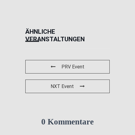
ÄHNLICHE
VERANSTALTUNGEN
PRV Event
NXT Event
0 Kommentare