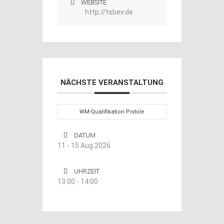
WEBSITE
http://tsbev.de
NÄCHSTE VERANSTALTUNG
WM-Qualifikation Pistole
DATUM
11 - 15 Aug 2026
UHRZEIT
13:00 - 14:00