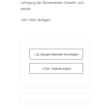
Lehrgang der Bundeskader Gewehr und -
pistole
10m-/50m-Anlagen
+ Zu Google Kalender hinzufügen
+ iCal / Outlook export