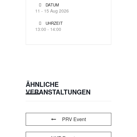
DATUM
11 - 15 Aug 2026
UHRZEIT
13:00 - 14:00
ÄHNLICHE
VERANSTALTUNGEN
PRV Event