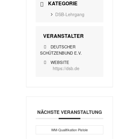
KATEGORIE
DSB-Lehrgang
VERANSTALTER
DEUTSCHER
SCHÜTZENBUND E.V.
WEBSITE
https://dsb.de
NÄCHSTE VERANSTALTUNG
WM-Qualifikation Pistole