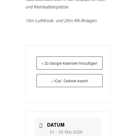
und Kleinkaliberpistole
10m-Luftdruck- und 25m-KK-Anlagen
+ Zu Google Kalender hinzufügen
+ iCal / Outlook export
DATUM
21 - 25 Mai 2026