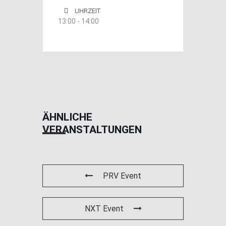
UHRZEIT
13:00 - 14:00
ÄHNLICHE
VERANSTALTUNGEN
PRV Event
NXT Event