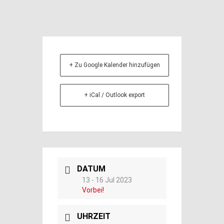
+ Zu Google Kalender hinzufügen
+ iCal / Outlook export
DATUM
13 - 16 Jul 2023
Vorbei!
UHRZEIT