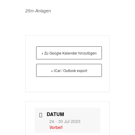
25m-Anlagen
+ Zu Google Kalender hinzufügen
+ iCal / Outlook export
DATUM
24 - 30 Jul 2023
Vorbei!