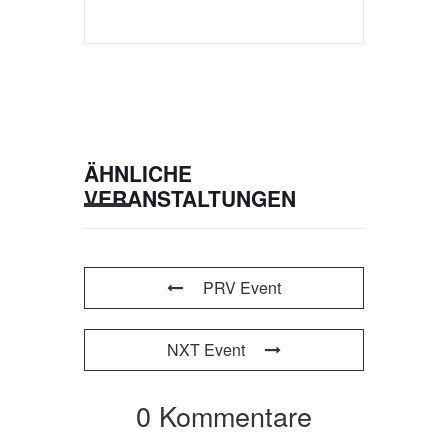
ÄHNLICHE
VERANSTALTUNGEN
PRV Event
NXT Event
0 Kommentare