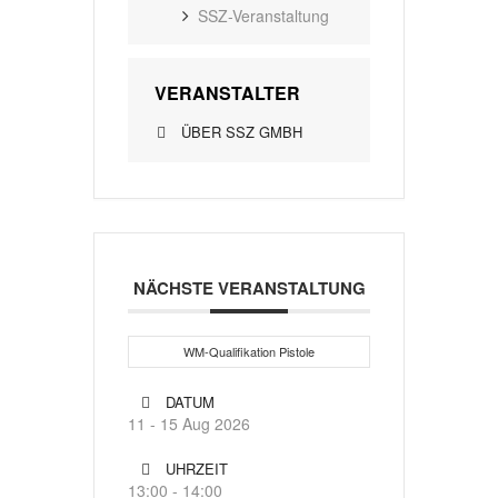
SSZ-Veranstaltung
VERANSTALTER
ÜBER SSZ GMBH
NÄCHSTE VERANSTALTUNG
WM-Qualifikation Pistole
DATUM
11 - 15 Aug 2026
UHRZEIT
13:00 - 14:00