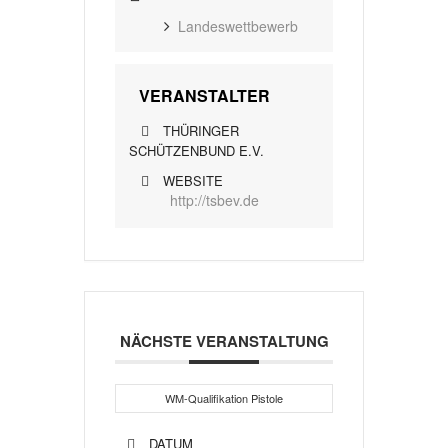
Landeswettbewerb
VERANSTALTER
THÜRINGER
SCHÜTZENBUND E.V.
WEBSITE
http://tsbev.de
NÄCHSTE VERANSTALTUNG
WM-Qualifikation Pistole
DATUM