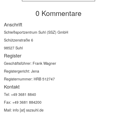
0 Kommentare
Anschrift
Schießsportzentrum Suhl (SSZ) GmbH
Schützenstraße 6
98527 Suhl
Register
Geschäftsführer: Frank Wagner
Registergericht: Jena
Registernummer: HRB 512747
Kontakt
Tel: +49 3681 8840
Fax: +49 3681 884200
Mail: info [at] sszsuhl.de