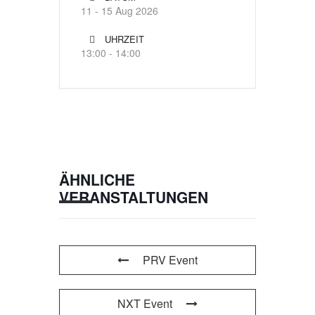
11 - 15 Aug 2026
UHRZEIT
13:00 - 14:00
ÄHNLICHE
VERANSTALTUNGEN
PRV Event
NXT Event